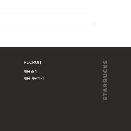
RECRUIT
채용 소개
채용 지원하기