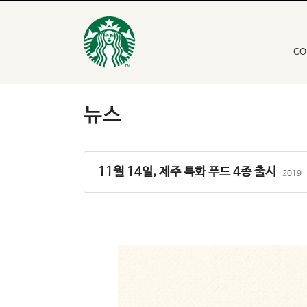
CO
11월 14일, 제주 특화 푸드 4종 출시
2019-