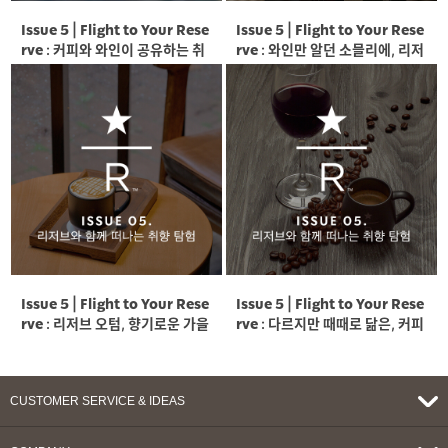
Issue 5 | Flight to Your Rese
Issue 5 | Flight to Your Rese
rve : 커피와 와인이 공유하는 취
rve : 와인만 알던 소믈리에, 리저
향과 이야기
브 커피의 세계에 눈뜨다.
Issue 5 | Flight to Your Rese
Issue 5 | Flight to Your Rese
rve : 리저브 오텀, 향기로운 가을
rve : 다르지만 때때로 닮은, 커피
을 위하여
와 와인의 미학
CUSTOMER SERVICE & IDEAS