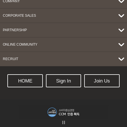
COMPANY
CORPORATE SALES
PARTNERSHIP
ONLINE COMMUNITY
RECRUIT
HOME
Sign In
Join Us