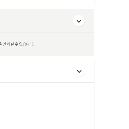
확인 하실 수 있습니다.