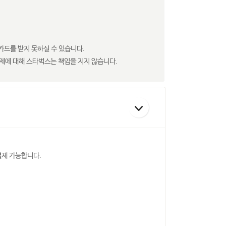
카드를 받지 못하실 수 있습니다.
제에 대해 스타벅스는 책임을 지지 않습니다.
결제 가능합니다.