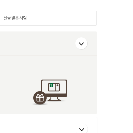
선물 받은 사람