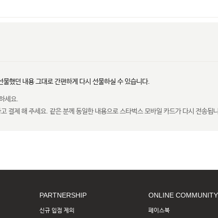
선물했던 내용 그대로 간편하게 다시 선물하실 수 있습니다.
하세요.
고 결제 해 주세요. 같은 분께 동일한 내용으로 스타벅스 모바일 카드가 다시 전송됩니
PARTNERSHIP
ONLINE COMMUNITY
신규 입점 제의
페이스북