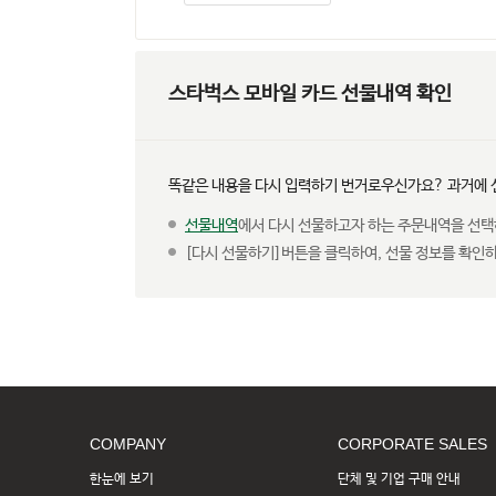
스타벅스 모바일 카드 선물내역 확인
똑같은 내용을 다시 입력하기 번거로우신가요? 과거에 
선물내역
에서 다시 선물하고자 하는 주문내역을 선택
[다시 선물하기]버튼을 클릭하여, 선물 정보를 확인하
COMPANY
CORPORATE SALES
한눈에 보기
단체 및 기업 구매 안내