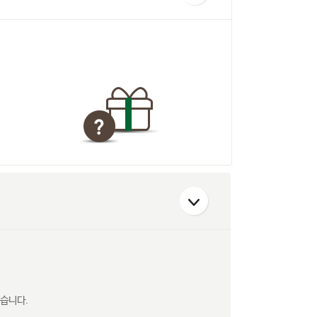
있습니다.