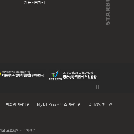
채용 지원하기
비회원 이용약관
My DT Pass 서비스 이용약관
윤리경영 핫라인
정보 보호책임자 : 이찬우