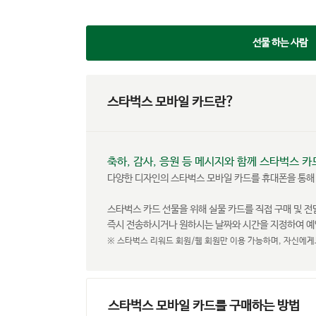
선물 하는 사람
스타벅스 모바일 카드란?
축하, 감사, 응원 등 메시지와 함께 스타벅스 카
다양한 디자인의 스타벅스 모바일 카드를 휴대폰을 통해
스타벅스 카드 선물을 위해 실물 카드를 직접 구매 및 
즉시 전송하시거나 원하시는 날짜와 시간을 지정하여 예
※ 스타벅스 리워드 회원/웹 회원만 이용 가능하며, 자신에게
스타벅스 모바일 카드를 구매하는 방법