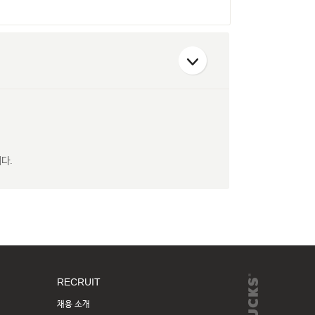
다.
RECRUIT
채용 소개