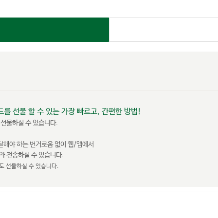
드를 선물 할 수 있는 가장 빠르고, 간편한 방법!
 선물하실 수 있습니다.
전달해야 하는 번거로움 없이 웹/앱에서
약 전송하실 수 있습니다.
도 선물하실 수 있습니다.