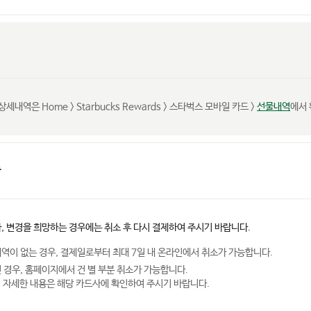
역은 Home > Starbucks Rewards > 스타벅스 모바일 카드 >
선물내역
에서 
송
, 변경을 희망하는 경우에는 취소 후 다시 결제하여 주시기 바랍니다.
역이 없는 경우, 결제일로부터 최대 7일 내 온라인에서 취소가 가능합니다.
 경우, 홈페이지에서 건 별 부분 취소가 가능합니다.
, 자세한 내용은 해당 카드사에 확인하여 주시기 바랍니다.