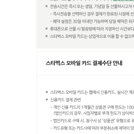
전송시간은 즉시 또는 생일, 기념일 등 선물하시고자 
즉시전송을 선택하신 경우 결제가 완료된 시점에 선
예약 설정은 30일 이내만 가능하며 당일 예약은 
휴대폰으로 선물 시 발송량에 따라 지정하신 시간보다 
스타벅스 모바일 카드는 상업적으로 이용 할 수 없으
스타벅스 모바일 카드 결제수단 안내
스타벅스 모바일 카드는 웹에서 신용카드, 실시간 계좌이
신용카드 결제 관련
개인 신용 카드의 1개월간 상품권 구매 한도는 10
(법인카드의 경우, 사업자별로 부개 한도가 상이하오
법인카드로 구매 시, 청구서 상 "상품권" 유형으로 
카드유형 또는 카드사에 따라 부분취소에 제약이 있