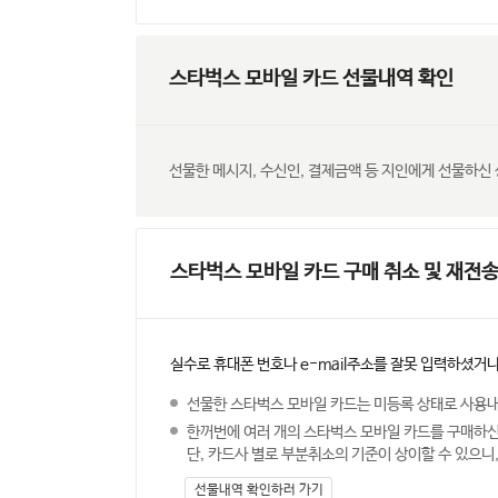
스타벅스 모바일 카드 선물내역 확인
선물한 메시지, 수신인, 결제금액 등 지인에게 선물하신 상세내
스타벅스 모바일 카드 구매 취소 및 재전
실수로 휴대폰 번호나 e-mail주소를 잘못 입력하셨거나
선물한 스타벅스 모바일 카드는 미등록 상태로 사용내
한꺼번에 여러 개의 스타벅스 모바일 카드를 구매하신
단, 카드사 별로 부분취소의 기준이 상이할 수 있으니
선물내역 확인하러 가기