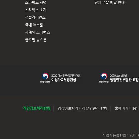
스타벅스 사명
단체 주문 배달 안내
스타벅스 소개
컴플라이언스
국내 뉴스룸
세계의 스타벅스
글로벌 뉴스룸
개인정보처리방침
영상정보처리기기 운영관리 방침
홈페이지 이용
사업자등록번호 : 201-8