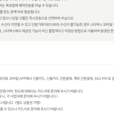
하는 특정일에 예약전송을 하실 수 있습니다.
물 받는 분께 바로 발송됩니다.
되지 않으니 당일 선물은 즉시전송으로 선택하여 주십시오.
수신이 지연될 수 있고 단말기에 따라 MMS 수신이 불가능한 경우 스타벅스 모바일 
며, 스타벅스에서 제공된 기능이 아닌 불법적이고 비정상 방법으로 사용하여 발생된 문
체, 모바일 APP에서 신용카드, 신용카드 간편결제, 계좌 간편결제, SSG PAY로 
0만원 이며, 한도에 대해서는 카드사에 문의해 주시기 바랍니다.
니, 각 사업자에 문의해 주시기 바랍니다.)
표시됩니다. (별도 상품권 가맹)
을 수 있으니 카드사로 문의해 주시기 바랍니다.