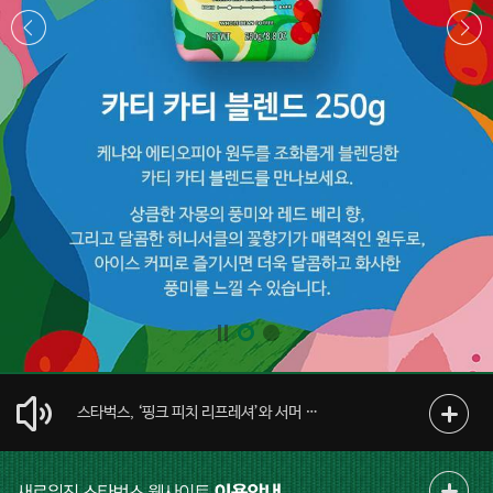
스타벅스, 장애인 구강건강을 위한 치과 치료비 1억 원 전달