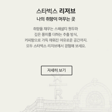
자세히 보기