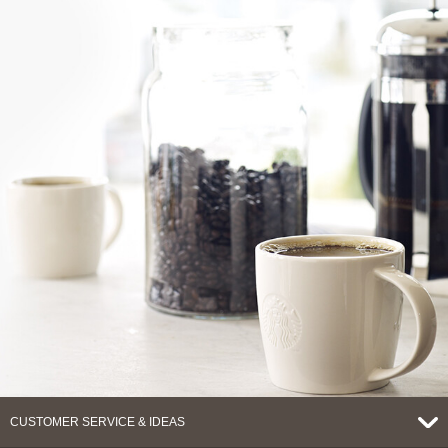
CUSTOMER SERVICE & IDEAS