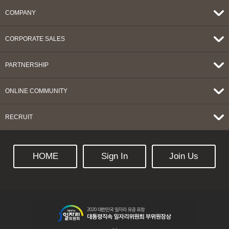
COMPANY
CORPORATE SALES
PARTNERSHIP
ONLINE COMMUNITY
RECRUIT
HOME
Sign In
Join Us