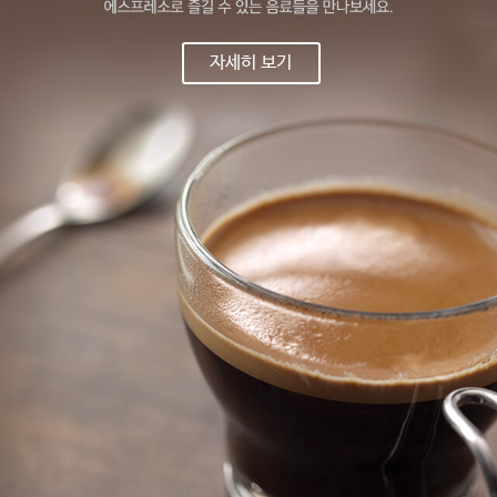
자세히 보기