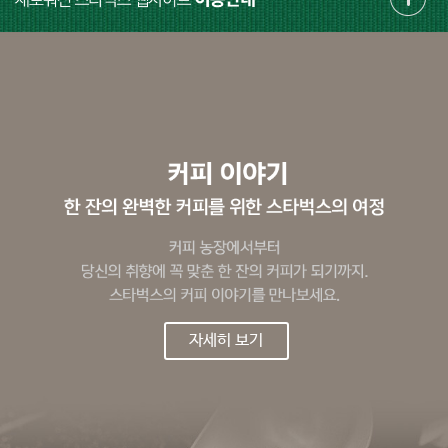
자세히 보기