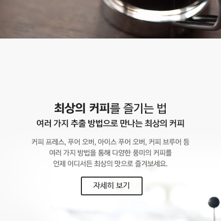
자세히 보기