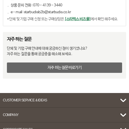
상품 문의 전화 : 070 - 4139 - 3440
e - mail : starbucksb2b@starbucks.co.kr
* 단체 및 기업 구매 신청 또는 구매상담은
[스타벅스 비즈몰]
에서 확인 해주세요.
자주 하는 질문
단체 및 기업 구매 안내에 대해 궁금하신 점이 생기셨나요?
자주 하는 질문을 통해 궁금증을 해소해 보세요.
자주 하는 질문 바로가기
CUSTOMER SERVICE & IDEAS
COMPANY