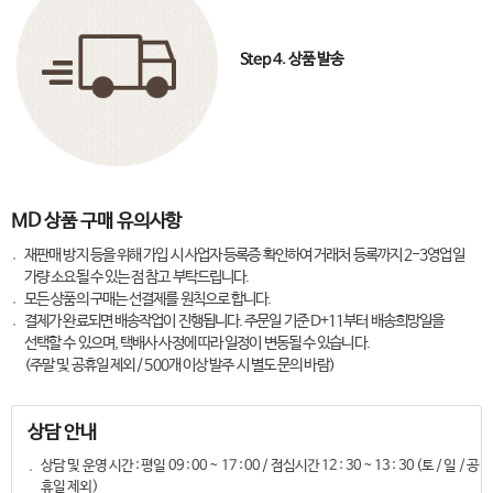
Step 4. 상품 발송
MD 상품 구매 유의사항
재판매 방지 등을 위해 가입 시 사업자 등록증 확인하여 거래처 등록까지 2-3영업일
가량 소요될 수 있는 점 참고 부탁드립니다.
모든 상품의 구매는 선결제를 원칙으로 합니다.
결제가 완료되면 배송작업이 진행됩니다. 주문일 기준 D+11부터 배송희망일을
선택할 수 있으며, 택배사 사정에 따라 일정이 변동될 수 있습니다.
(주말 및 공휴일 제외 / 500개 이상 발주 시 별도 문의 바람)
상담 안내
상담 및 운영 시간 : 평일 09 : 00 ~ 17 : 00 / 점심시간 12 : 30 ~ 13 : 30 (토 / 일 / 공
휴일 제외)