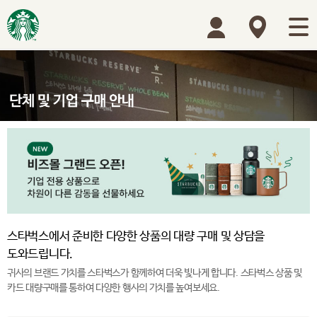
스타벅스에서 준비한 다양한 상품의 대량 구매 및 상담을
도와드립니다.
귀사의 브랜드 가치를 스타벅스가 함께하여 더욱 빛나게 합니다. 스타벅스 상품 및
카드 대량구매를 통하여 다양한 행사의 가치를 높여보세요.