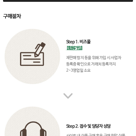
구매절차
Step 1. 비즈몰
[회원가입]
재판매 방지 등을 위해 가입 시 사업자
등록증 확인으로 거래처 등록까지
2~3영업일 소요
Step 2. 접수 및 담당자 상담
사이트 내 상품 구매 혹은 구매 희망 상품