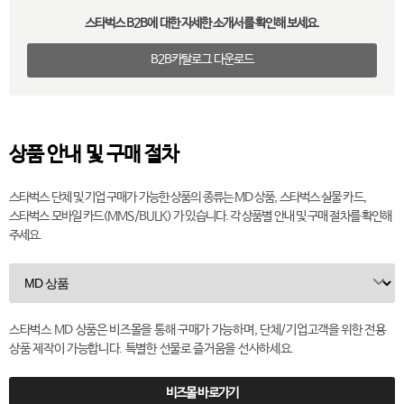
스타벅스 B2B에 대한 자세한 소개서를 확인해 보세요.
B2B카탈로그 다운로드
상품 안내 및 구매 절차
스타벅스 단체 및 기업 구매가 가능한 상품의 종류는 MD 상품, 스타벅스 실물 카드,
스타벅스 모바일 카드(MMS/BULK) 가 있습니다. 각 상품별 안내 및 구매 절차를 확인해
주세요.
스타벅스 MD 상품은 비즈몰을 통해 구매가 가능하며, 단체/기업고객을 위한 전용
상품 제작이 가능합니다. 특별한 선물로 즐거움을 선사하세요.
비즈몰 바로가기