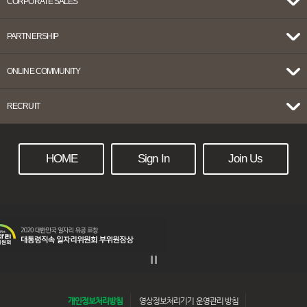
CORPORATE SALES
PARTNERSHIP
ONLINE COMMUNITY
RECRUIT
HOME
Sign In
Join Us
개인정보처리방침
영상정보처리기기 운영관리 방침