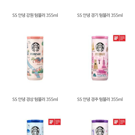
SS 안녕 강원 텀블러 355ml
SS 안녕 경기 텀블러 355ml
SS 안녕 경상 텀블러 355ml
SS 안녕 경주 텀블러 355ml