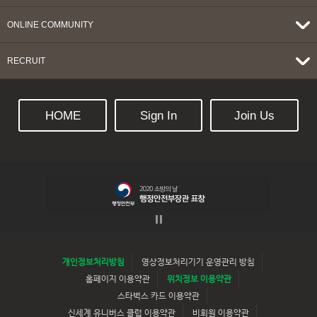
ONLINE COMMUNITY
RECRUIT
HOME
Sign In
Join Us
개인정보처리방침
영상정보처리기기 운영관리 방침
홈페이지 이용약관
위치정보 이용약관
스타벅스 카드 이용약관
신세계 유니버스 클럽 이용약관
비회원 이용약관