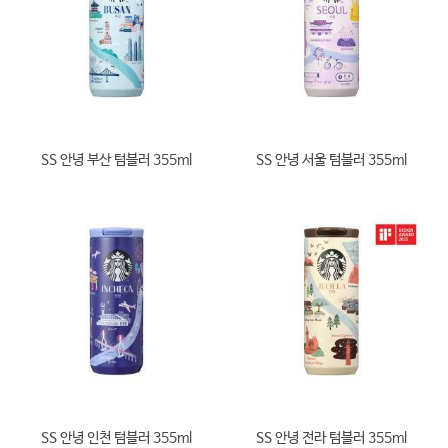
SS 안녕 부산 텀블러 355ml
SS 안녕 서울 텀블러 355ml
SS 안녕 인천 텀블러 355ml
SS 안녕 전라 텀블러 355ml