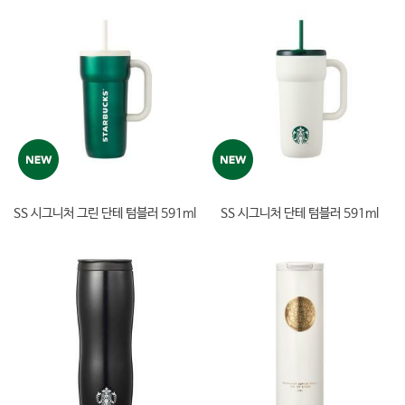
SS 시그니처 그린 단테 텀블러 591ml
SS 시그니처 단테 텀블러 591ml