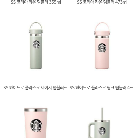
SS 코리아 라온 텀블러 355ml
SS 코리아 라온 텀블러 473ml
SS 하이드로 플라스크 세이지 텀블러 591ml
SS 하이드로 플라스크 핑크 텀블러 473ml