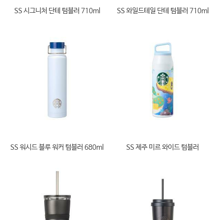
SS 시그니처 단테 텀블러 710ml
SS 와일드테일 단테 텀블러 710ml
SS 워시드 블루 워커 텀블러 680ml
SS 제주 미르 와이드 텀블러