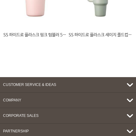
SS 하이드로 플라스크 핑크 텀블러 591ml
SS 하이드로 플라스크 세이지 콜드컵 946ml
CUSTOMER SERVICE & IDEAS
COMPANY
CORPORATE SALES
PARTNERSHIP