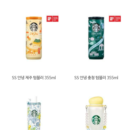
SS 안녕 제주 텀블러 355ml
SS 안녕 충청 텀블러 355ml