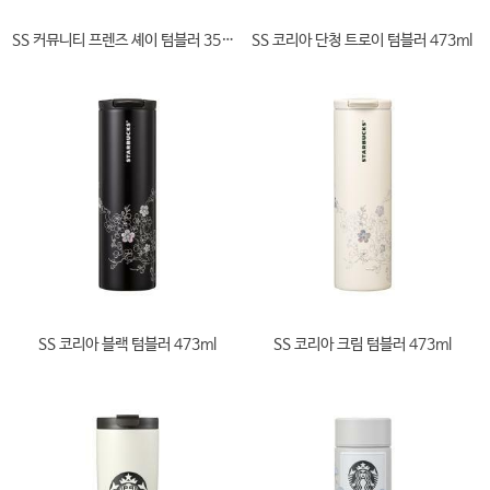
SS 커뮤니티 프렌즈 셰이 텀블러 355ml
SS 코리아 단청 트로이 텀블러 473ml
SS 코리아 블랙 텀블러 473ml
SS 코리아 크림 텀블러 473ml