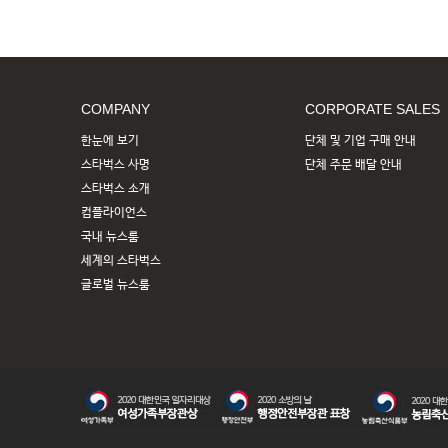
COMPANY
CORPORATE SALES
한눈에 보기
단체 및 기업 구매 안내
스타벅스 사명
단체 주문 배달 안내
스타벅스 소개
컴플라이언스
국내 뉴스룸
세계의 스타벅스
글로벌 뉴스룸