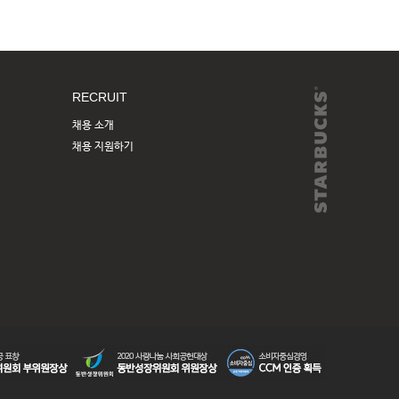
RECRUIT
채용 소개
채용 지원하기