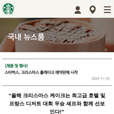
[제품 및 행사]
스타벅스, 크리스마스 홀케이크 예약판매 시작
2024-11-25
“
올해 크리스마스 케이크는 최고급 호텔 및
프랑스 디저트 대회 우승 셰프와 함께 선보
인다
!”