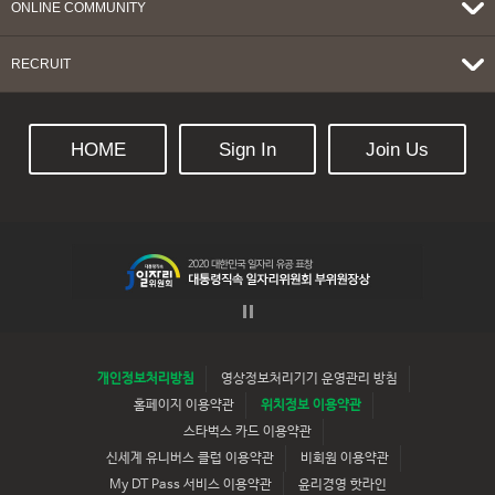
ONLINE COMMUNITY
RECRUIT
HOME
Sign In
Join Us
개인정보처리방침
영상정보처리기기 운영관리 방침
홈페이지 이용약관
위치정보 이용약관
스타벅스 카드 이용약관
신세계 유니버스 클럽 이용약관
비회원 이용약관
My DT Pass 서비스 이용약관
윤리경영 핫라인