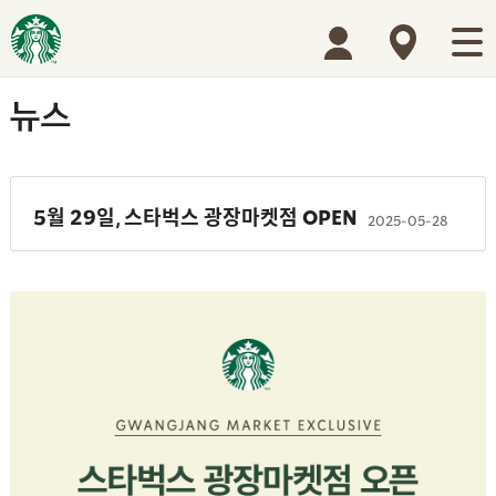
5월 29일, 스타벅스 광장마켓점 OPEN
2025-05-28