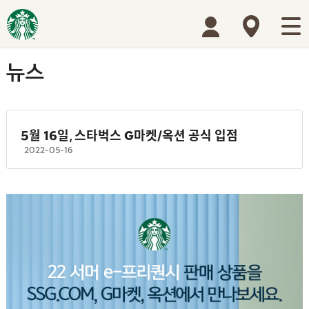
5월 16일, 스타벅스 G마켓/옥션 공식 입점
2022-05-16