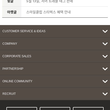
윗글
5월 13일, 서머 트래블 태그 판매
아랫글
스마일클럽 스타벅스 혜택 안내
CUSTOMER SERVICE & IDEAS
COMPANY
CORPORATE SALES
PARTNERSHIP
ONLINE COMMUNITY
RECRUIT