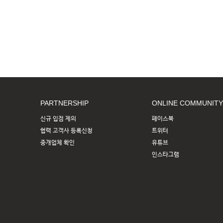
PARTNERSHIP
ONLINE COMMUNITY
신규 입점 제의
페이스북
협력 고객사 등록신청
트위터
중개업체 확인
유튜브
인스타그램