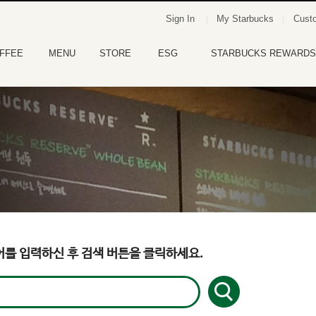
Sign In
My Starbucks
Custo
FFEE
MENU
STORE
ESG
STARBUCKS REWARDS
를 입력하신 후 검색 버튼을 클릭하세요.