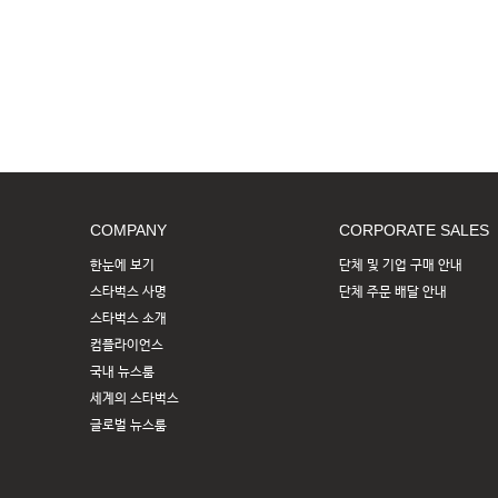
COMPANY
CORPORATE SALES
한눈에 보기
단체 및 기업 구매 안내
스타벅스 사명
단체 주문 배달 안내
스타벅스 소개
컴플라이언스
국내 뉴스룸
세계의 스타벅스
글로벌 뉴스룸