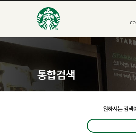
CO
원하시는 검색어