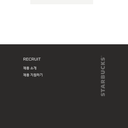
RECRUIT
채용 소개
채용 지원하기