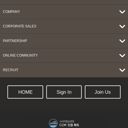
COMPANY
CORPORATE SALES
PARTNERSHIP
ONLINE COMMUNITY
RECRUIT
HOME
Sign In
Join Us