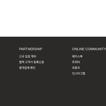
PARTNERSHIP
ONLINE COMMUNITY
신규 입점 제의
페이스북
협력 고객사 등록신청
트위터
중개업체 확인
유튜브
인스타그램