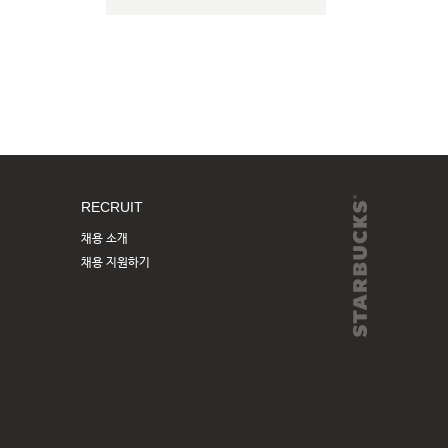
RECRUIT
채용 소개
채용 지원하기