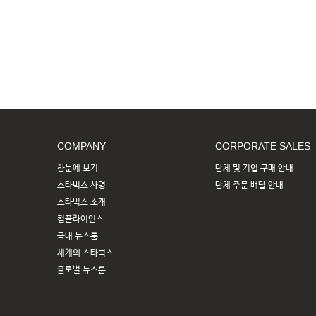
COMPANY
CORPORATE SALES
한눈에 보기
단체 및 기업 구매 안내
스타벅스 사명
단체 주문 배달 안내
스타벅스 소개
컴플라이언스
국내 뉴스룸
세계의 스타벅스
글로벌 뉴스룸