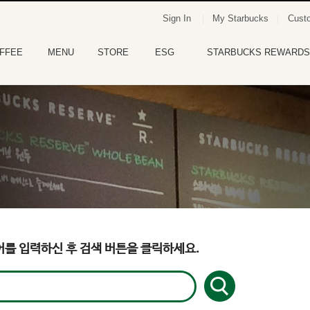
Sign In
My Starbucks
Custo
FFEE
MENU
STORE
ESG
STARBUCKS REWARDS
를 입력하신 후 검색 버튼을 클릭하세요.