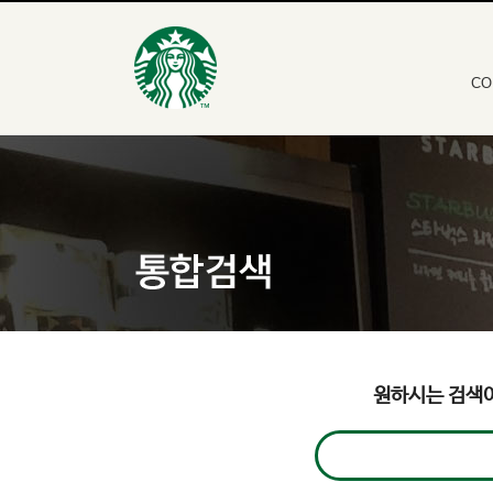
CO
원하시는 검색어