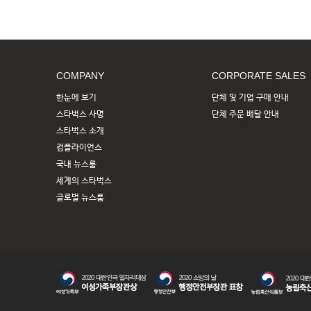
COMPANY
CORPORATE SALES
한눈에 보기
단체 및 기업 구매 안내
스타벅스 사명
단체 주문 배달 안내
스타벅스 소개
컴플라이언스
국내 뉴스룸
세계의 스타벅스
글로벌 뉴스룸