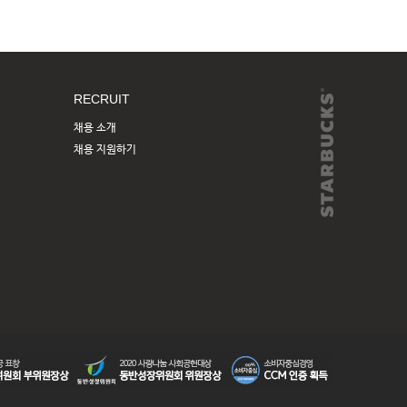
RECRUIT
채용 소개
채용 지원하기