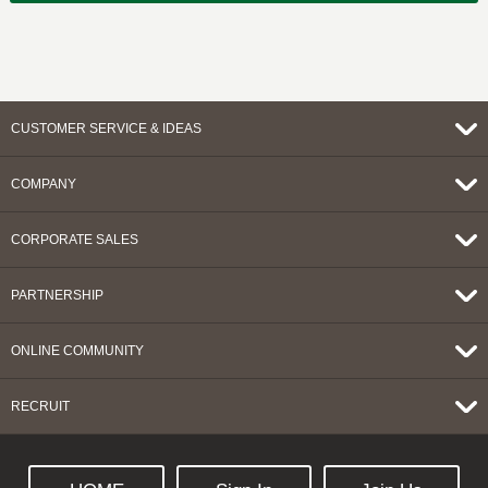
CUSTOMER SERVICE & IDEAS
COMPANY
CORPORATE SALES
PARTNERSHIP
ONLINE COMMUNITY
RECRUIT