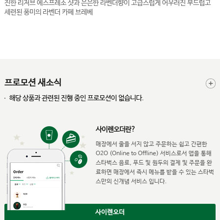
진한 리저브 에스프레소 샷과 은은한 라벤더향이 고급스럽게 어우러진 부드럽고
세련된 풍미의 라벤더 카페 브레베
프로모션 새소식
해당 상품과 관련된 진행 중인 프로모션이 없습니다.
사이렌오더란?
매장에서 줄을 서지 않고 주문하는 쉽고 간편한
O2O (Online to Offline) 서비스로서 앱을 통해
스타벅스 음료, 푸드 및 원두의 결제 및 주문을 완
료하면 매장에서 즉시 메뉴를 받을 수 있는 스타벅
스만의 신개념 서비스 입니다.
사이렌오더