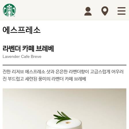
라벤더 카페 브레베
Lavender Cafe Breve
진한 리저브 에스프레소 샷과 은은한 라벤더향이 고급스럽게 어우러
진 부드럽고 세련된 풍미의 라벤더 카페 브레베