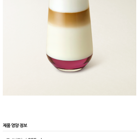
제품 영양 정보