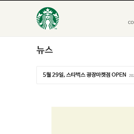
CO
5월 29일, 스타벅스 광장마켓점 OPEN
20