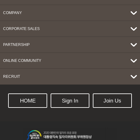
COMPANY
CORPORATE SALES
PARTNERSHIP
ONLINE COMMUNITY
RECRUIT
HOME
Sign In
Join Us